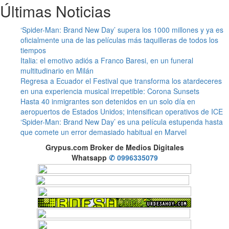
Últimas Noticias
‘Spider-Man: Brand New Day’ supera los 1000 millones y ya es
oficialmente una de las películas más taquilleras de todos los
tiempos
Italia: el emotivo adiós a Franco Baresi, en un funeral
multitudinario en Milán
Regresa a Ecuador el Festival que transforma los atardeceres
en una experiencia musical irrepetible: Corona Sunsets
Hasta 40 inmigrantes son detenidos en un solo día en
aeropuertos de Estados Unidos; intensifican operativos de ICE
‘Spider-Man: Brand New Day’ es una película estupenda hasta
que comete un error demasiado habitual en Marvel
Grypus.com Broker de Medios Digitales
Whatsapp
✆ 0996335079