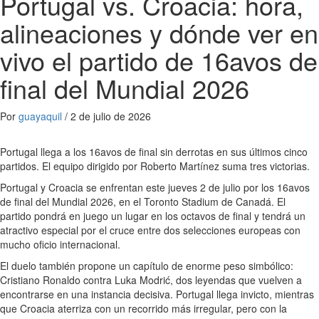
Portugal vs. Croacia: hora,
alineaciones y dónde ver en
vivo el partido de 16avos de
final del Mundial 2026
Por
guayaquil
/
2 de julio de 2026
Portugal llega a los 16avos de final sin derrotas en sus últimos cinco
partidos. El equipo dirigido por Roberto Martínez suma tres victorias.
Portugal y Croacia se enfrentan este jueves 2 de julio por los 16avos
de final del Mundial 2026, en el Toronto Stadium de Canadá. El
partido pondrá en juego un lugar en los octavos de final y tendrá un
atractivo especial por el cruce entre dos selecciones europeas con
mucho oficio internacional.
El duelo también propone un capítulo de enorme peso simbólico:
Cristiano Ronaldo contra Luka Modrić, dos leyendas que vuelven a
encontrarse en una instancia decisiva. Portugal llega invicto, mientras
que Croacia aterriza con un recorrido más irregular, pero con la