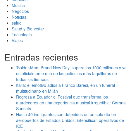
Musica
Negocios
Noticias
salud
Salud y Bienestar
Tecnologia
Viajes
Entradas recientes
‘Spider-Man: Brand New Day’ supera los 1000 millones y ya
es oficialmente una de las películas más taquilleras de
todos los tiempos
Italia: el emotivo adiós a Franco Baresi, en un funeral
multitudinario en Milán
Regresa a Ecuador el Festival que transforma los
atardeceres en una experiencia musical irrepetible: Corona
Sunsets
Hasta 40 inmigrantes son detenidos en un solo día en
aeropuertos de Estados Unidos; intensifican operativos de
ICE