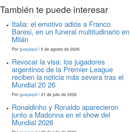
También te puede interesar
Italia: el emotivo adiós a Franco
Baresi, en un funeral multitudinario en
Milán
Por
guayaquil
/
5 de agosto de 2026
Revocar la visa: los jugadores
argentinos de la Premier League
reciben la noticia más severa tras el
Mundial 20 26
Por
guayaquil
/
21 de julio de 2026
Ronaldinho y Ronaldo aparecieron
junto a Madonna en el show del
Mundial 2026