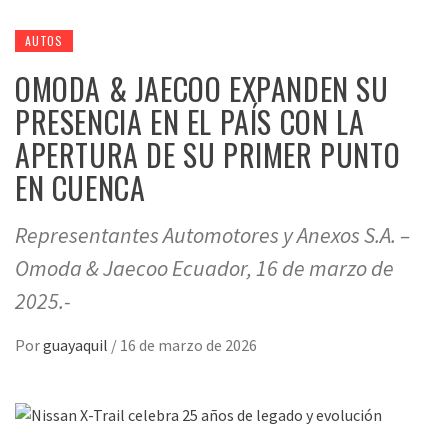
AUTOS
OMODA & JAECOO EXPANDEN SU
PRESENCIA EN EL PAÍS CON LA
APERTURA DE SU PRIMER PUNTO
EN CUENCA
Representantes Automotores y Anexos S.A. –
Omoda & Jaecoo Ecuador, 16 de marzo de
2025.-
Por
guayaquil
/
16 de marzo de 2026