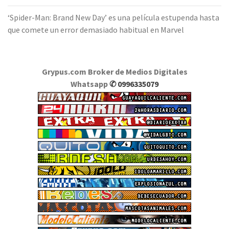
‘Spider-Man: Brand New Day’ es una película estupenda hasta
que comete un error demasiado habitual en Marvel
Grypus.com Broker de Medios Digitales
Whatsapp
✆ 0996335079