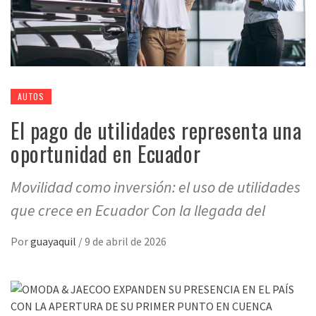
AUTOS
El pago de utilidades representa una
oportunidad en Ecuador
Movilidad como inversión: el uso de utilidades
que crece en Ecuador Con la llegada del
Por
guayaquil
/
9 de abril de 2026