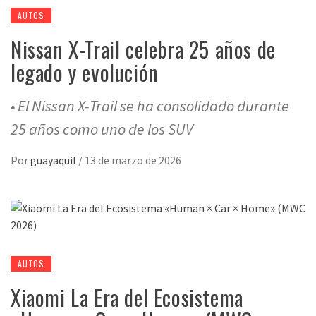
AUTOS
Nissan X-Trail celebra 25 años de
legado y evolución
• El Nissan X-Trail se ha consolidado durante
25 años como uno de los SUV
Por
guayaquil
/
13 de marzo de 2026
AUTOS
Xiaomi La Era del Ecosistema