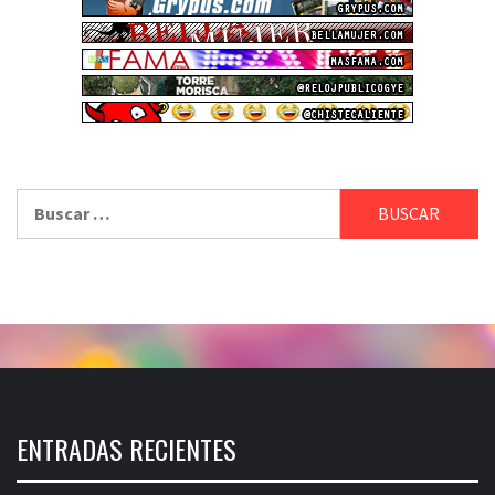
Buscar:
ENTRADAS RECIENTES