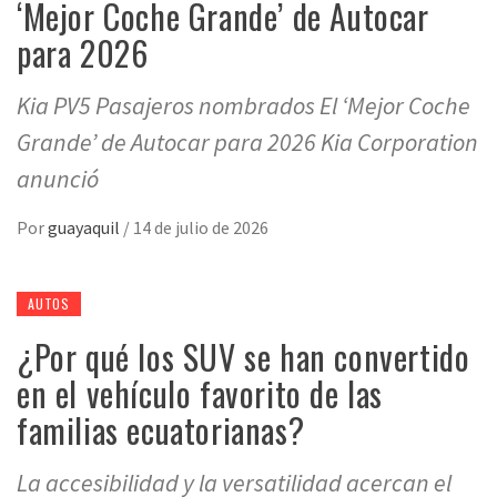
‘Mejor Coche Grande’ de Autocar
para 2026
Kia PV5 Pasajeros nombrados El ‘Mejor Coche
Grande’ de Autocar para 2026 Kia Corporation
anunció
Por
guayaquil
/
14 de julio de 2026
AUTOS
¿Por qué los SUV se han convertido
en el vehículo favorito de las
familias ecuatorianas?
La accesibilidad y la versatilidad acercan el