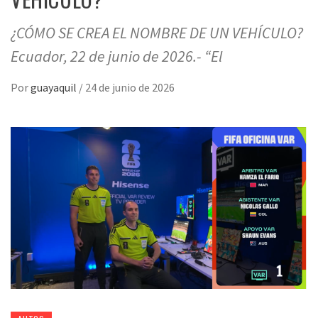
¿CÓMO SE CREA EL NOMBRE DE UN VEHÍCULO?
Ecuador, 22 de junio de 2026.- “El
Por
guayaquil
/
24 de junio de 2026