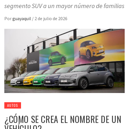
segmento SUV a un mayor número de familias
Por
guayaquil
/
2 de julio de 2026
AUTOS
¿CÓMO SE CREA EL NOMBRE DE UN
VEHÍCULO?