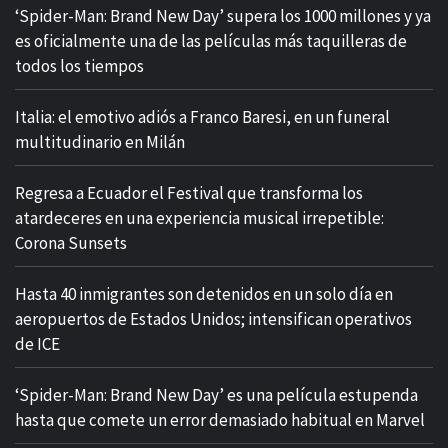
‘Spider-Man: Brand New Day’ supera los 1000 millones y ya
es oficialmente una de las películas más taquilleras de
todos los tiempos
Italia: el emotivo adiós a Franco Baresi, en un funeral
multitudinario en Milán
Regresa a Ecuador el Festival que transforma los
atardeceres en una experiencia musical irrepetible:
Corona Sunsets
Hasta 40 inmigrantes son detenidos en un solo día en
aeropuertos de Estados Unidos; intensifican operativos
de ICE
‘Spider-Man: Brand New Day’ es una película estupenda
hasta que comete un error demasiado habitual en Marvel