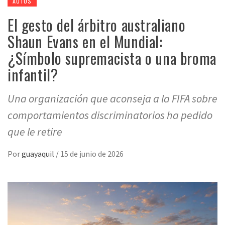
AUTOS
El gesto del árbitro australiano
Shaun Evans en el Mundial:
¿Símbolo supremacista o una broma
infantil?
Una organización que aconseja a la FIFA sobre
comportamientos discriminatorios ha pedido
que le retire
Por
guayaquil
/
15 de junio de 2026