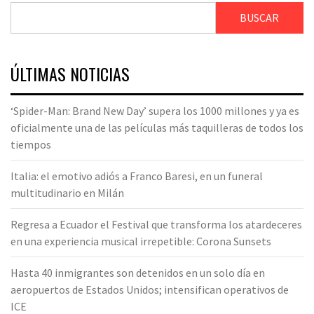
BUSCAR
ÚLTIMAS NOTICIAS
‘Spider-Man: Brand New Day’ supera los 1000 millones y ya es
oficialmente una de las películas más taquilleras de todos los
tiempos
Italia: el emotivo adiós a Franco Baresi, en un funeral
multitudinario en Milán
Regresa a Ecuador el Festival que transforma los atardeceres
en una experiencia musical irrepetible: Corona Sunsets
Hasta 40 inmigrantes son detenidos en un solo día en
aeropuertos de Estados Unidos; intensifican operativos de
ICE