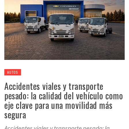
AUTOS
Accidentes viales y transporte
pesado: la calidad del vehículo como
eje clave para una movilidad más
segura
Accidentes viales y transporte pesado: la