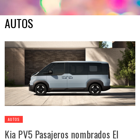
AUTOS
AUTOS
Kia PV5 Pasajeros nombrados El