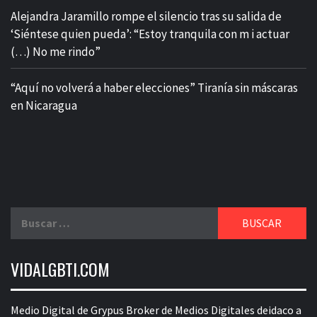
​Alejandra Jaramillo rompe el silencio tras su salida de
‘Siéntese quien pueda’: “Estoy tranquila con m i actuar
(…) No me rindo”
“Aquí no volverá a haber elecciones” Tiranía sin máscaras
en Nicaragua
Buscar:
VIDALGBTI.COM
Medio Digital de Grypus Broker de Medios Digitales deidaco a