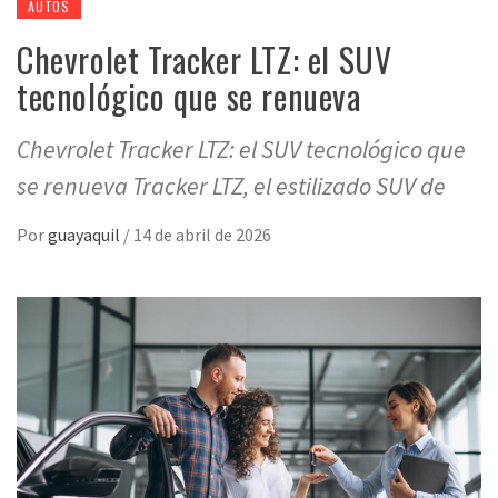
AUTOS
Chevrolet Tracker LTZ: el SUV
tecnológico que se renueva
Chevrolet Tracker LTZ: el SUV tecnológico que
se renueva Tracker LTZ, el estilizado SUV de
Por
guayaquil
/
14 de abril de 2026