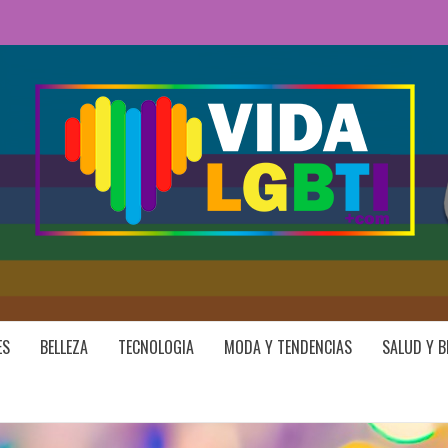
ES
BELLEZA
TECNOLOGIA
MODA Y TENDENCIAS
SALUD Y B