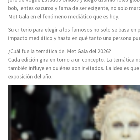
bob, lentes oscuros y fama de ser exigente, no solo mar
Met Gala en el fenómeno mediático que es hoy.
Su criterio para elegir a los famosos no solo se basa en p
impacto mediático y hasta en qué tanto una persona pue
¿Cuál fue la temática del Met Gala del 2026?
Cada edición gira en torno a un concepto. La temática no
también influye en quiénes son invitados. La idea es que 
exposición del año.