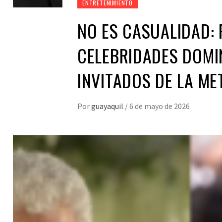
ENTRETENIMIENTO
NO ES CASUALIDAD:
CELEBRIDADES DOMIN
INVITADOS DE LA ME
Por
guayaquil
/
6 de mayo de 2026