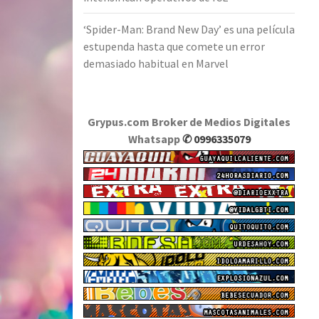
‘Spider-Man: Brand New Day’ es una película
estupenda hasta que comete un error
demasiado habitual en Marvel
Grypus.com Broker de Medios Digitales
Whatsapp
✆ 0996335079