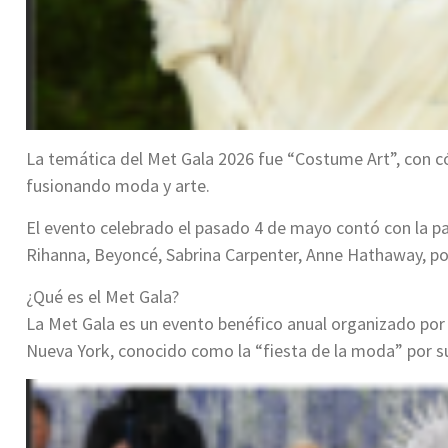
La temática del Met Gala 2026 fue “Costume Art”, con có
fusionando moda y arte.
El evento celebrado el pasado 4 de mayo contó con la pa
Rihanna, Beyoncé, Sabrina Carpenter, Anne Hathaway, p
¿Qué es el Met Gala?
La Met Gala es un evento benéfico anual organizado por
Nueva York, conocido como la “fiesta de la moda” por su