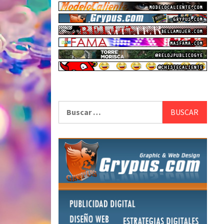
Buscar: