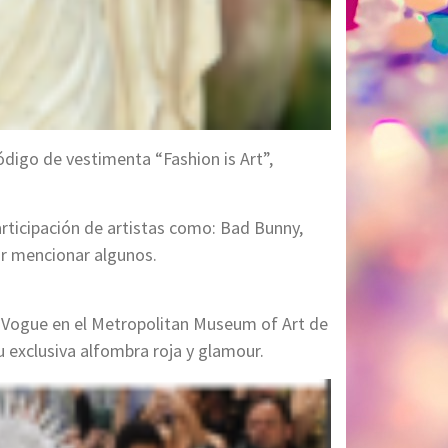
digo de vestimenta “Fashion is Art”,
rticipación de artistas como: Bad Bunny,
or mencionar algunos.
 Vogue en el Metropolitan Museum of Art de
 exclusiva alfombra roja y glamour.