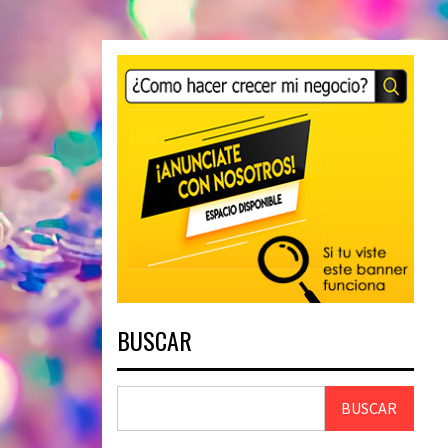
BUSCAR
BUSCAR