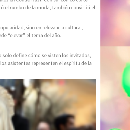
có el rumbo de la moda, también convirtió el
opularidad, sino en relevancia cultural,
de “elevar” el tema del año.
 solo define cómo se visten los invitados,
los asistentes representen el espíritu de la