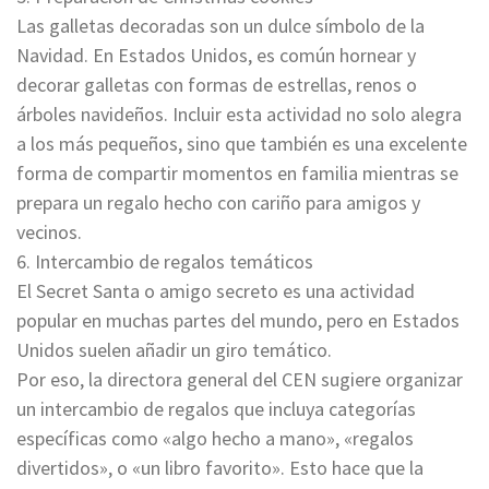
Las galletas decoradas son un dulce símbolo de la
Navidad. En Estados Unidos, es común hornear y
decorar galletas con formas de estrellas, renos o
árboles navideños. Incluir esta actividad no solo alegra
a los más pequeños, sino que también es una excelente
forma de compartir momentos en familia mientras se
prepara un regalo hecho con cariño para amigos y
vecinos.
6. Intercambio de regalos temáticos
El Secret Santa o amigo secreto es una actividad
popular en muchas partes del mundo, pero en Estados
Unidos suelen añadir un giro temático.
Por eso, la directora general del CEN sugiere organizar
un intercambio de regalos que incluya categorías
específicas como «algo hecho a mano», «regalos
divertidos», o «un libro favorito». Esto hace que la