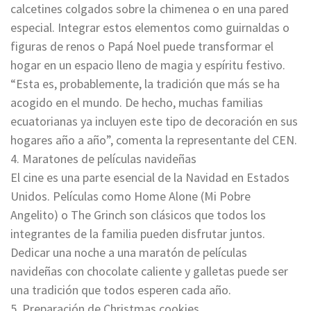
calcetines colgados sobre la chimenea o en una pared
especial. Integrar estos elementos como guirnaldas o
figuras de renos o Papá Noel puede transformar el
hogar en un espacio lleno de magia y espíritu festivo.
“Esta es, probablemente, la tradición que más se ha
acogido en el mundo. De hecho, muchas familias
ecuatorianas ya incluyen este tipo de decoración en sus
hogares año a año”, comenta la representante del CEN.
4. Maratones de películas navideñas
El cine es una parte esencial de la Navidad en Estados
Unidos. Películas como Home Alone (Mi Pobre
Angelito) o The Grinch son clásicos que todos los
integrantes de la familia pueden disfrutar juntos.
Dedicar una noche a una maratón de películas
navideñas con chocolate caliente y galletas puede ser
una tradición que todos esperen cada año.
5. Preparación de Christmas cookies