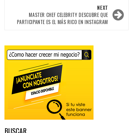
NEXT
MASTER CHEF CELEBRITY DESCUBRE QUE
PARTICIPANTE ES EL MÁS RICO EN INSTAGRAM
BUSCAR