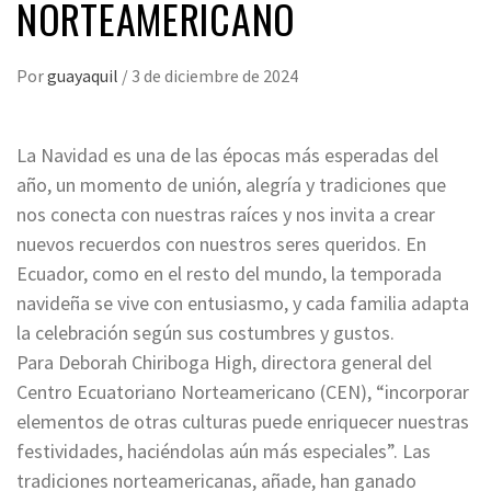
NORTEAMERICANO
Por
guayaquil
/
3 de diciembre de 2024
La Navidad es una de las épocas más esperadas del
año, un momento de unión, alegría y tradiciones que
nos conecta con nuestras raíces y nos invita a crear
nuevos recuerdos con nuestros seres queridos. En
Ecuador, como en el resto del mundo, la temporada
navideña se vive con entusiasmo, y cada familia adapta
la celebración según sus costumbres y gustos.
Para Deborah Chiriboga High, directora general del
Centro Ecuatoriano Norteamericano (CEN), “incorporar
elementos de otras culturas puede enriquecer nuestras
festividades, haciéndolas aún más especiales”. Las
tradiciones norteamericanas, añade, han ganado