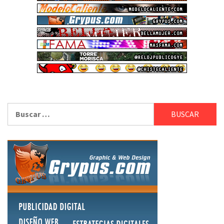
Buscar: