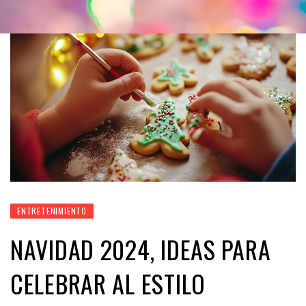
ENTRETENIMIENTO
NAVIDAD 2024, IDEAS PARA
CELEBRAR AL ESTILO