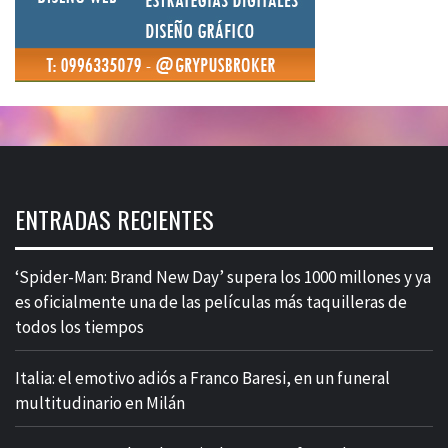
ENTRADAS RECIENTES
‘Spider-Man: Brand New Day’ supera los 1000 millones y ya
es oficialmente una de las películas más taquilleras de
todos los tiempos
Italia: el emotivo adiós a Franco Baresi, en un funeral
multitudinario en Milán