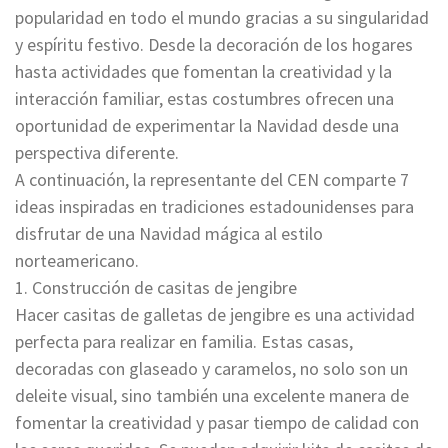
popularidad en todo el mundo gracias a su singularidad
y espíritu festivo. Desde la decoración de los hogares
hasta actividades que fomentan la creatividad y la
interacción familiar, estas costumbres ofrecen una
oportunidad de experimentar la Navidad desde una
perspectiva diferente.
A continuación, la representante del CEN comparte 7
ideas inspiradas en tradiciones estadounidenses para
disfrutar de una Navidad mágica al estilo
norteamericano.
1. Construcción de casitas de jengibre
Hacer casitas de galletas de jengibre es una actividad
perfecta para realizar en familia. Estas casas,
decoradas con glaseado y caramelos, no solo son un
deleite visual, sino también una excelente manera de
fomentar la creatividad y pasar tiempo de calidad con