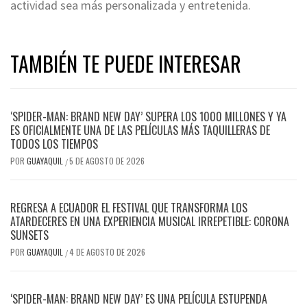
actividad sea más personalizada y entretenida.
TAMBIÉN TE PUEDE INTERESAR
‘SPIDER-MAN: BRAND NEW DAY’ SUPERA LOS 1000 MILLONES Y YA
ES OFICIALMENTE UNA DE LAS PELÍCULAS MÁS TAQUILLERAS DE
TODOS LOS TIEMPOS
POR
GUAYAQUIL
5 DE AGOSTO DE 2026
/
REGRESA A ECUADOR EL FESTIVAL QUE TRANSFORMA LOS
ATARDECERES EN UNA EXPERIENCIA MUSICAL IRREPETIBLE: CORONA
SUNSETS
POR
GUAYAQUIL
4 DE AGOSTO DE 2026
/
‘SPIDER-MAN: BRAND NEW DAY’ ES UNA PELÍCULA ESTUPENDA