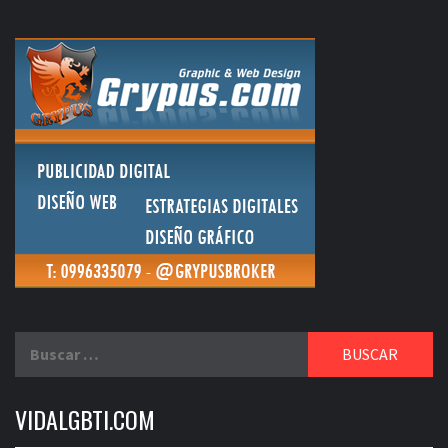
Buscar:
VIDALGBTI.COM