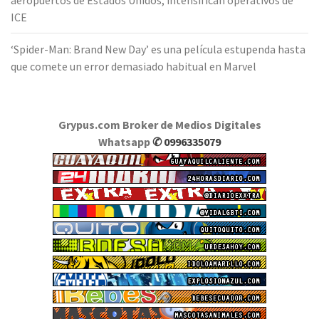
ICE
‘Spider-Man: Brand New Day’ es una película estupenda hasta
que comete un error demasiado habitual en Marvel
Grypus.com Broker de Medios Digitales
Whatsapp
✆ 0996335079