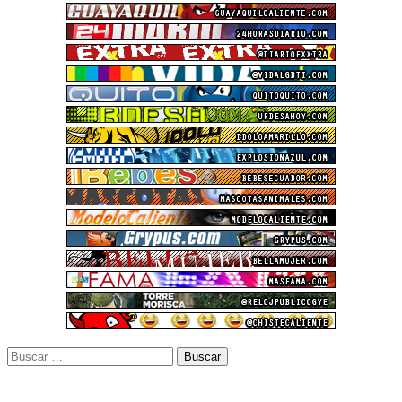
Buscar: