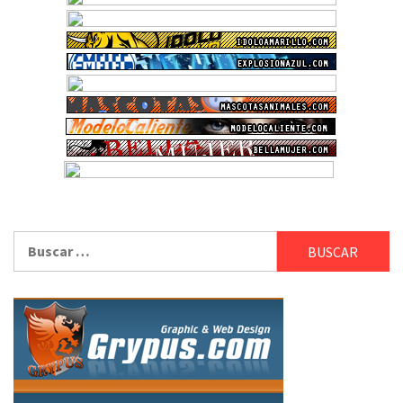
Buscar: