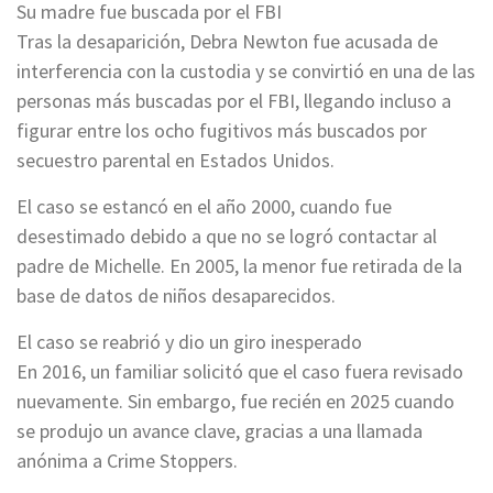
Su madre fue buscada por el FBI
Tras la desaparición, Debra Newton fue acusada de
interferencia con la custodia y se convirtió en una de las
personas más buscadas por el FBI, llegando incluso a
figurar entre los ocho fugitivos más buscados por
secuestro parental en Estados Unidos.
El caso se estancó en el año 2000, cuando fue
desestimado debido a que no se logró contactar al
padre de Michelle. En 2005, la menor fue retirada de la
base de datos de niños desaparecidos.
El caso se reabrió y dio un giro inesperado
En 2016, un familiar solicitó que el caso fuera revisado
nuevamente. Sin embargo, fue recién en 2025 cuando
se produjo un avance clave, gracias a una llamada
anónima a Crime Stoppers.