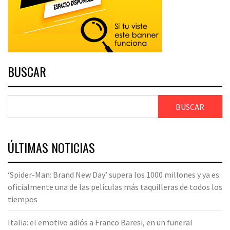
BUSCAR
BUSCAR
ÚLTIMAS NOTICIAS
‘Spider-Man: Brand New Day’ supera los 1000 millones y ya es
oficialmente una de las películas más taquilleras de todos los
tiempos
Italia: el emotivo adiós a Franco Baresi, en un funeral