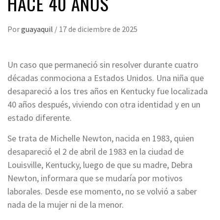
HACE 40 AÑOS
Por
guayaquil
/
17 de diciembre de 2025
Un caso que permaneció sin resolver durante cuatro
décadas conmociona a Estados Unidos. Una niña que
desapareció a los tres años en Kentucky fue localizada
40 años después, viviendo con otra identidad y en un
estado diferente.
Se trata de Michelle Newton, nacida en 1983, quien
desapareció el 2 de abril de 1983 en la ciudad de
Louisville, Kentucky, luego de que su madre, Debra
Newton, informara que se mudaría por motivos
laborales. Desde ese momento, no se volvió a saber
nada de la mujer ni de la menor.