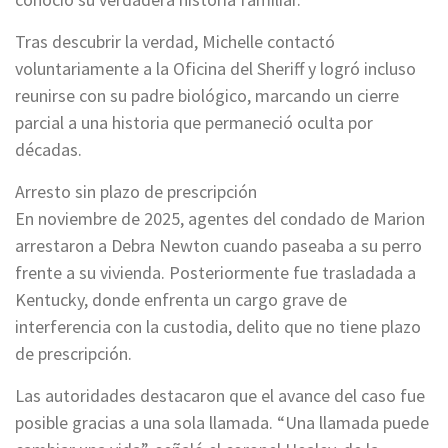
Tras descubrir la verdad, Michelle contactó
voluntariamente a la Oficina del Sheriff y logró incluso
reunirse con su padre biológico, marcando un cierre
parcial a una historia que permaneció oculta por
décadas.
Arresto sin plazo de prescripción
En noviembre de 2025, agentes del condado de Marion
arrestaron a Debra Newton cuando paseaba a su perro
frente a su vivienda. Posteriormente fue trasladada a
Kentucky, donde enfrenta un cargo grave de
interferencia con la custodia, delito que no tiene plazo
de prescripción.
Las autoridades destacaron que el avance del caso fue
posible gracias a una sola llamada. “Una llamada puede