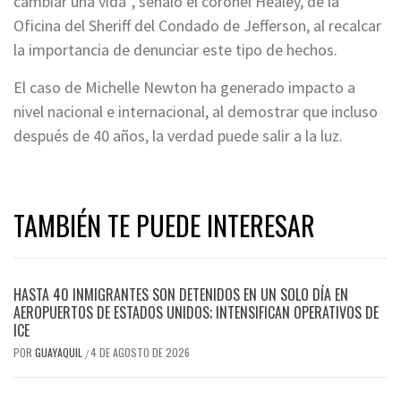
cambiar una vida”, señaló el coronel Healey, de la
Oficina del Sheriff del Condado de Jefferson, al recalcar
la importancia de denunciar este tipo de hechos.
El caso de Michelle Newton ha generado impacto a
nivel nacional e internacional, al demostrar que incluso
después de 40 años, la verdad puede salir a la luz.
TAMBIÉN TE PUEDE INTERESAR
HASTA 40 INMIGRANTES SON DETENIDOS EN UN SOLO DÍA EN
AEROPUERTOS DE ESTADOS UNIDOS; INTENSIFICAN OPERATIVOS DE
ICE
POR
GUAYAQUIL
4 DE AGOSTO DE 2026
/