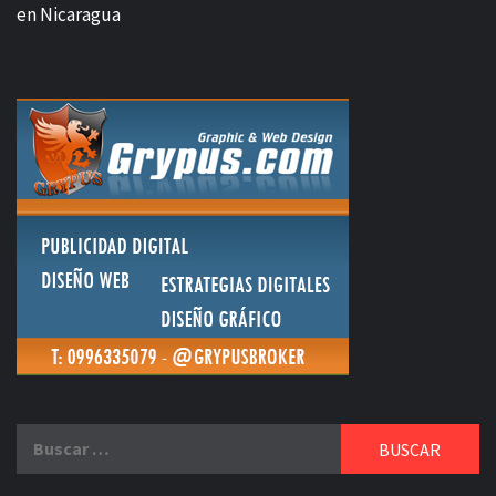
en Nicaragua
Buscar: