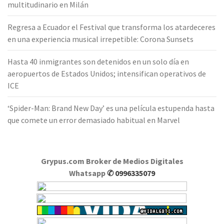
multitudinario en Milán
Regresa a Ecuador el Festival que transforma los atardeceres
en una experiencia musical irrepetible: Corona Sunsets
Hasta 40 inmigrantes son detenidos en un solo día en
aeropuertos de Estados Unidos; intensifican operativos de
ICE
‘Spider-Man: Brand New Day’ es una película estupenda hasta
que comete un error demasiado habitual en Marvel
Grypus.com Broker de Medios Digitales
Whatsapp
✆ 0996335079