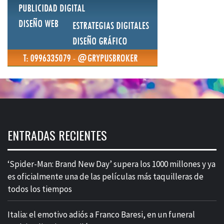
ENTRADAS RECIENTES
‘Spider-Man: Brand New Day’ supera los 1000 millones y ya
es oficialmente una de las películas más taquilleras de
todos los tiempos
Italia: el emotivo adiós a Franco Baresi, en un funeral