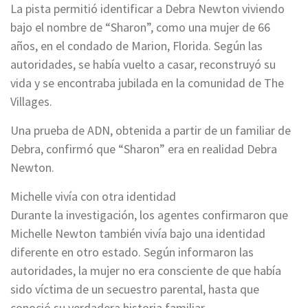
La pista permitió identificar a Debra Newton viviendo
bajo el nombre de “Sharon”, como una mujer de 66
años, en el condado de Marion, Florida. Según las
autoridades, se había vuelto a casar, reconstruyó su
vida y se encontraba jubilada en la comunidad de The
Villages.
Una prueba de ADN, obtenida a partir de un familiar de
Debra, confirmó que “Sharon” era en realidad Debra
Newton.
Michelle vivía con otra identidad
Durante la investigación, los agentes confirmaron que
Michelle Newton también vivía bajo una identidad
diferente en otro estado. Según informaron las
autoridades, la mujer no era consciente de que había
sido víctima de un secuestro parental, hasta que
conoció su verdadera historia familiar.