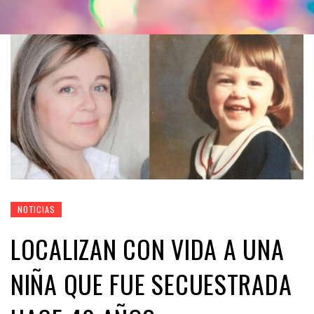
NOTICIAS
LOCALIZAN CON VIDA A UNA
NIÑA QUE FUE SECUESTRADA