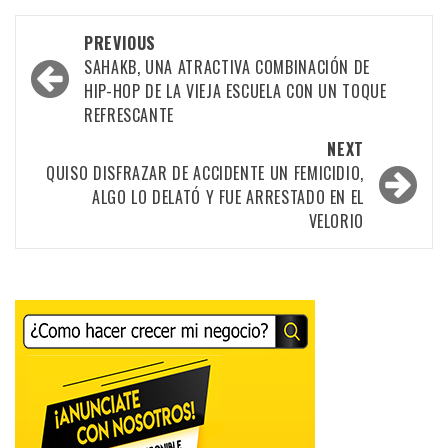
Post
PREVIOUS
navigation
SAHAKB, UNA ATRACTIVA COMBINACIÓN DE
HIP-HOP DE LA VIEJA ESCUELA CON UN TOQUE
REFRESCANTE
NEXT
QUISO DISFRAZAR DE ACCIDENTE UN FEMICIDIO,
ALGO LO DELATÓ Y FUE ARRESTADO EN EL
VELORIO