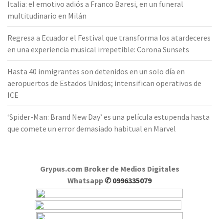
Italia: el emotivo adiós a Franco Baresi, en un funeral
multitudinario en Milán
Regresa a Ecuador el Festival que transforma los atardeceres
en una experiencia musical irrepetible: Corona Sunsets
Hasta 40 inmigrantes son detenidos en un solo día en
aeropuertos de Estados Unidos; intensifican operativos de
ICE
‘Spider-Man: Brand New Day’ es una película estupenda hasta
que comete un error demasiado habitual en Marvel
Grypus.com Broker de Medios Digitales
Whatsapp
✆ 0996335079