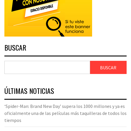
BUSCAR
BUSCAR
ÚLTIMAS NOTICIAS
‘Spider-Man: Brand New Day’ supera los 1000 millones y ya es
oficialmente una de las películas más taquilleras de todos los
tiempos