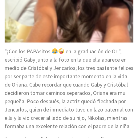
"¡Con los PAPAsitos
en la graduación de Ori",
escribió Gaby junto a la foto en la que ella aparece en
medio de Cristóbal y Jencarlos; los tres bastante felices
por ser parte de este importante momento en la vida
de Oriana. Cabe recordar que cuando Gaby y Cristóbal
decidieron tomar caminos separados, Oriana era mu
pequeña. Poco después, la actriz quedó flechada por
Jencarlos, quien de inmediato tuvo un lazo paternal con
ella y la vio crecer al lado de su hijo, Nikolas, mientras
formaba una excelente relación con el padre de la niña.