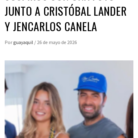
JUNTO A CRISTÓBAL LANDER
Y JENCARLOS CANELA
Por
guayaquil
/
26 de mayo de 2026