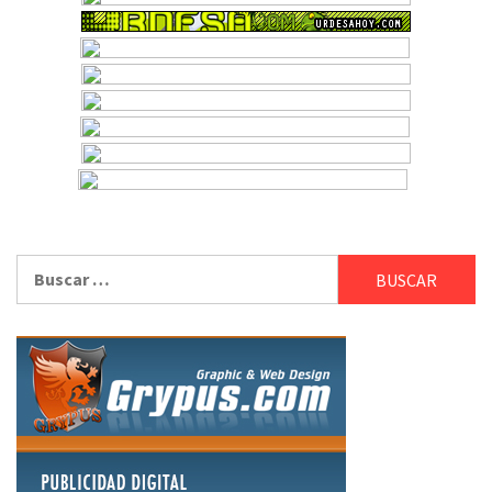
Buscar: