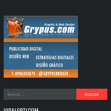
Buscar:
VIDALGBTI.COM