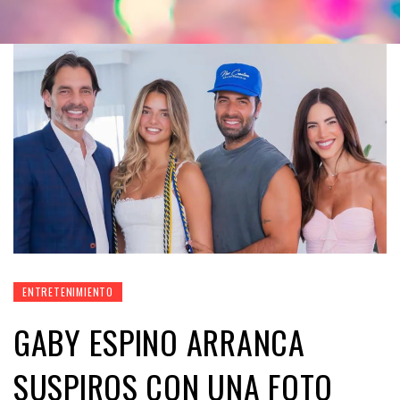
ENTRETENIMIENTO
GABY ESPINO ARRANCA
SUSPIROS CON UNA FOTO