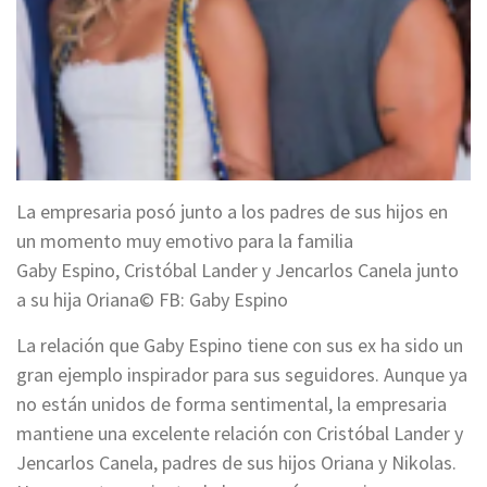
La empresaria posó junto a los padres de sus hijos en
un momento muy emotivo para la familia
Gaby Espino, Cristóbal Lander y Jencarlos Canela junto
a su hija Oriana© FB: Gaby Espino
La relación que Gaby Espino tiene con sus ex ha sido un
gran ejemplo inspirador para sus seguidores. Aunque ya
no están unidos de forma sentimental, la empresaria
mantiene una excelente relación con Cristóbal Lander y
Jencarlos Canela, padres de sus hijos Oriana y Nikolas.