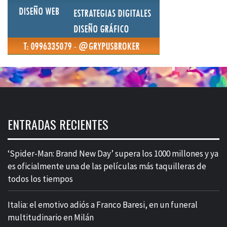
ENTRADAS RECIENTES
‘Spider-Man: Brand New Day’ supera los 1000 millones y ya
es oficialmente una de las películas más taquilleras de
todos los tiempos
Italia: el emotivo adiós a Franco Baresi, en un funeral
multitudinario en Milán