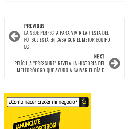
Post
PREVIOUS
navigation
LA SEDE PERFECTA PARA VIVIR LA FIESTA DEL
FÚTBOL ESTÁ EN CASA CON EL MEJOR EQUIPO
LG
NEXT
PELÍCULA “PRESSURE” REVELA LA HISTORIA DEL
METEORÓLOGO QUE AYUDÓ A SALVAR EL DÍA D