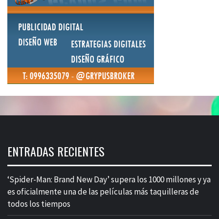
ENTRADAS RECIENTES
‘Spider-Man: Brand New Day’ supera los 1000 millones y ya
es oficialmente una de las películas más taquilleras de
todos los tiempos