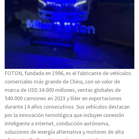
FOTON, fundada en 1996, es el fabricante de vehículos
comerciales más grande de China, con un valor de
marca de USD 34.000 millones, ventas globales de
540.000 camiones en 2023 y líder en exportaciones
durante 14 años consecutivos. Sus vehículos destacan
por la innovación tecnológica que incluyen conexión
inteligente a internet, conducción autónoma,
soluciones de energía alternativa y motores de alta