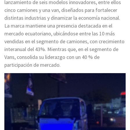
lanzamiento de seis modelos innovadores, entre ellos
cinco camiones y una van, diseñados para fortalecer
distintas industrias y dinamizar la economía nacional.
La marca mantiene una presencia destacada en el
mercado ecuatoriano, ubicándose entre las 10 más
vendidas en el segmento de camiones, con crecimiento
interanual del 43%. Mientras que, en el segmento de
Vans, consolida su liderazgo con un 40 % de
participación de mercado.