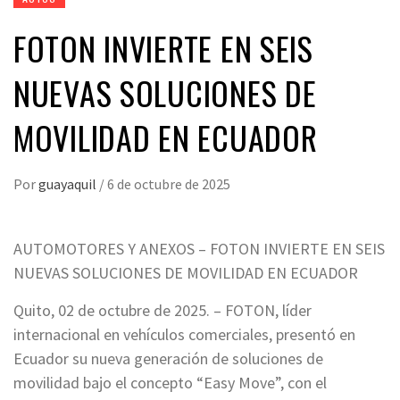
FOTON INVIERTE EN SEIS
NUEVAS SOLUCIONES DE
MOVILIDAD EN ECUADOR
Por
guayaquil
/
6 de octubre de 2025
AUTOMOTORES Y ANEXOS – FOTON INVIERTE EN SEIS
NUEVAS SOLUCIONES DE MOVILIDAD EN ECUADOR
Quito, 02 de octubre de 2025. – FOTON, líder
internacional en vehículos comerciales, presentó en
Ecuador su nueva generación de soluciones de
movilidad bajo el concepto “Easy Move”, con el