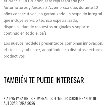
eficiencia. En Ecuador, está representada por
Automotores y Anexos S.A., empresa que, durante 12
años consecutivos, ha garantizado un respaldo integral
que incluye servicio técnico especializado,
disponibilidad de repuestos originales y soporte
continuo en todo el país.
Los nuevos modelos presentados combinan innovación,
eficiencia y robustez, adaptándose a distintos sectores
productivos
TAMBIÉN TE PUEDE INTERESAR
KIA PV5 PASAJEROS NOMBRADOS EL ‘MEJOR COCHE GRANDE’ DE
AUTOCAR PARA 2026