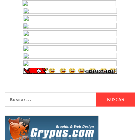
Buscar: