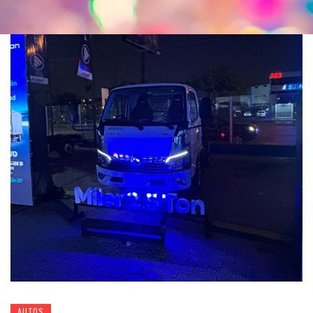
AUTOS