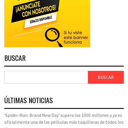
BUSCAR
BUSCAR
ÚLTIMAS NOTICIAS
‘Spider-Man: Brand New Day’ supera los 1000 millones y ya es
oficialmente una de las películas más taquilleras de todos los