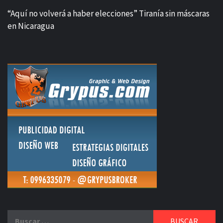
“Aquí no volverá a haber elecciones” Tiranía sin máscaras
en Nicaragua
Buscar: