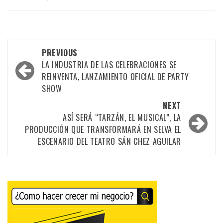
Post
PREVIOUS
navigation
LA INDUSTRIA DE LAS CELEBRACIONES SE
REINVENTA, LANZAMIENTO OFICIAL DE PARTY
SHOW
NEXT
ASÍ SERÁ “TARZÁN, EL MUSICAL”, LA
PRODUCCIÓN QUE TRANSFORMARÁ EN SELVA EL
ESCENARIO DEL TEATRO SÁN CHEZ AGUILAR