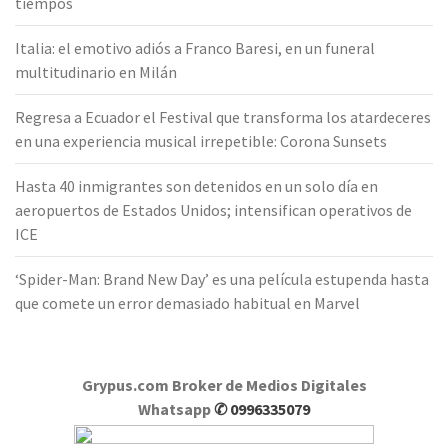
tiempos
Italia: el emotivo adiós a Franco Baresi, en un funeral
multitudinario en Milán
Regresa a Ecuador el Festival que transforma los atardeceres
en una experiencia musical irrepetible: Corona Sunsets
Hasta 40 inmigrantes son detenidos en un solo día en
aeropuertos de Estados Unidos; intensifican operativos de
ICE
‘Spider-Man: Brand New Day’ es una película estupenda hasta
que comete un error demasiado habitual en Marvel
Grypus.com Broker de Medios Digitales
Whatsapp
✆ 0996335079