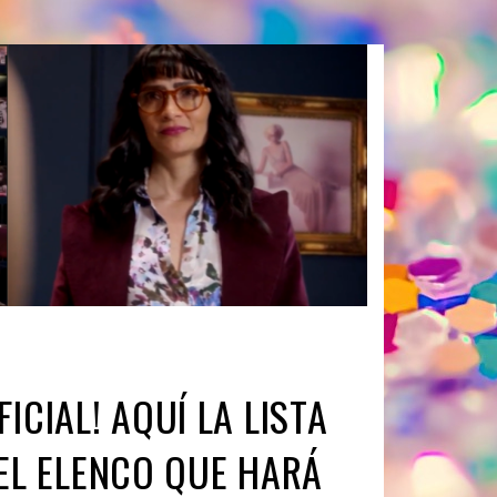
FICIAL! AQUÍ LA LISTA
EL ELENCO QUE HARÁ