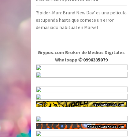
‘Spider-Man: Brand New Day’ es una película
estupenda hasta que comete un error
demasiado habitual en Marvel
Grypus.com Broker de Medios Digitales
Whatsapp
✆ 0996335079