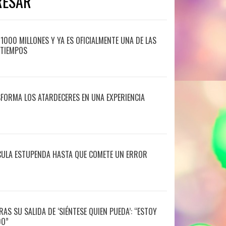
RESAR
1000 MILLONES Y YA ES OFICIALMENTE UNA DE LAS
 TIEMPOS
SFORMA LOS ATARDECERES EN UNA EXPERIENCIA
ÍCULA ESTUPENDA HASTA QUE COMETE UN ERROR
RAS SU SALIDA DE ‘SIÉNTESE QUIEN PUEDA’: “ESTOY
DO”