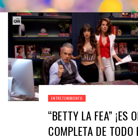
ENTRETENIMIENTO
“BETTY LA FEA” ¡ES O
COMPLETA DE TODO 