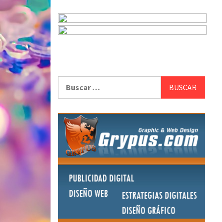
Buscar: