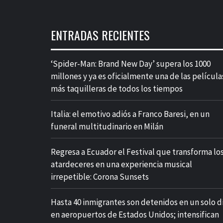
ENTRADAS RECIENTES
‘Spider-Man: Brand New Day’ supera los 1000
millones y ya es oficialmente una de las película
más taquilleras de todos los tiempos
Italia: el emotivo adiós a Franco Baresi, en un
funeral multitudinario en Milán
Regresa a Ecuador el Festival que transforma lo
atardeceres en una experiencia musical
irrepetible: Corona Sunsets
Hasta 40 inmigrantes son detenidos en un solo d
en aeropuertos de Estados Unidos; intensifican