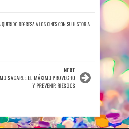
S QUERIDO REGRESA A LOS CINES CON SU HISTORIA
NEXT
MO SACARLE EL MÁXIMO PROVECHO
Y PREVENIR RIESGOS