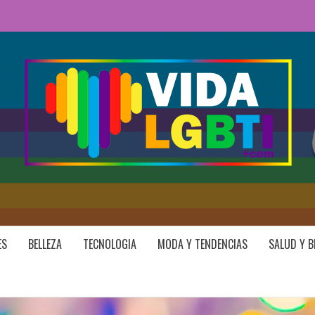
ES
BELLEZA
TECNOLOGIA
MODA Y TENDENCIAS
SALUD Y B