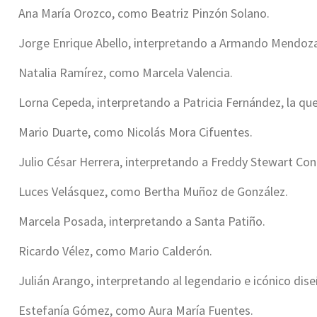
Ana María Orozco, como Beatriz Pinzón Solano.
Jorge Enrique Abello, interpretando a Armando Mendoz
Natalia Ramírez, como Marcela Valencia.
Lorna Cepeda, interpretando a Patricia Fernández, la que
Mario Duarte, como Nicolás Mora Cifuentes.
Julio César Herrera, interpretando a Freddy Stewart Con
Luces Velásquez, como Bertha Muñoz de González.
Marcela Posada, interpretando a Santa Patiño.
Ricardo Vélez, como Mario Calderón.
Julián Arango, interpretando al legendario e icónico di
Estefanía Gómez, como Aura María Fuentes.