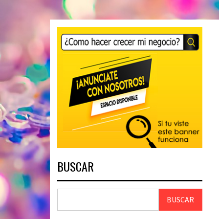
BUSCAR
BUSCAR