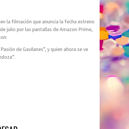
en la filmación que anuncia la fecha estreno
 de julio por las pantallas de Amazon Prime,
son:
Pasión de Gavilanes”, y quien ahora se ve
ndoza”.